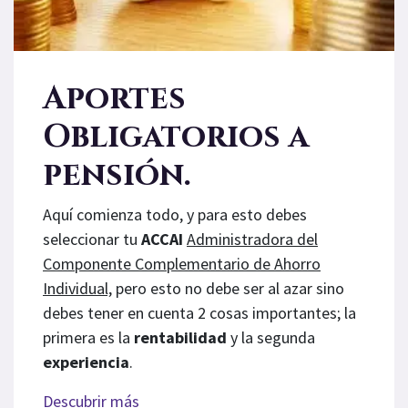
Aportes
Obligatorios a
pensión.
Aquí comienza todo, y para esto debes
seleccionar tu
ACCAI
Administradora del
Componente Complementario de Ahorro
Individual,
pero esto no debe ser al azar sino
debes tener en cuenta 2 cosas importantes; la
primera es la
rentabilidad
y la segunda
experiencia
.
Descubrir más