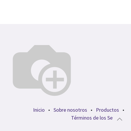
Inicio
•
Sobre nosotros
•
Productos
•
Términos de los Servicios